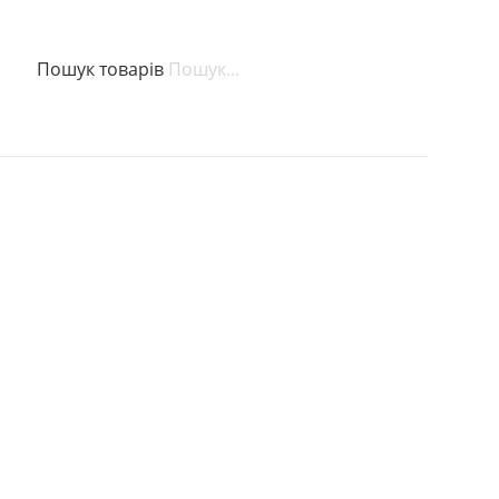
Пошук товарів