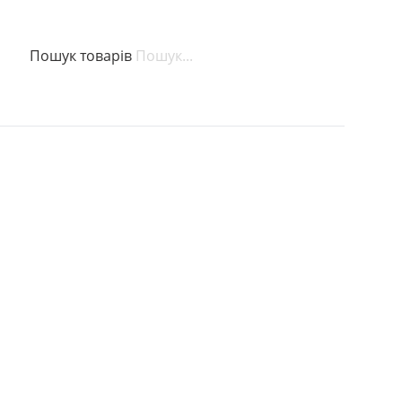
Пошук товарів