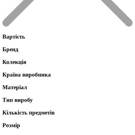
Вартість
Бренд
Колекція
Країна виробника
Матеріал
Тип виробу
Кількість предметів
Розмір