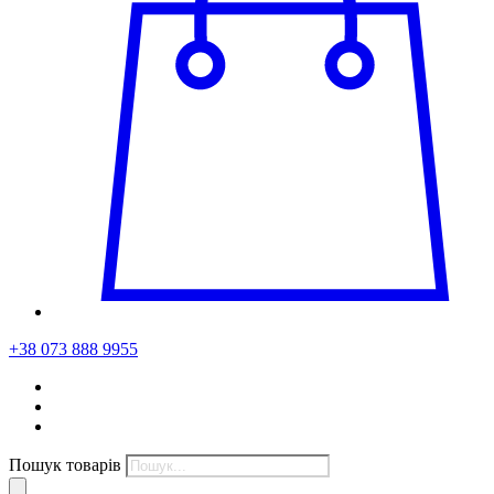
+38 073 888 9955
Пошук товарів