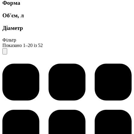
Форма
Об'єм, л
Діаметр
Фільтр
Показано 1–20 із 52