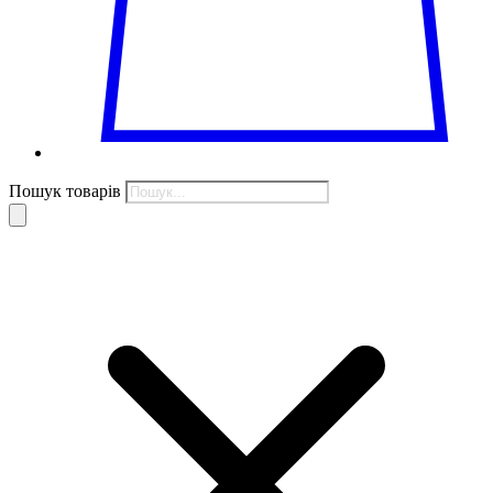
Пошук товарів