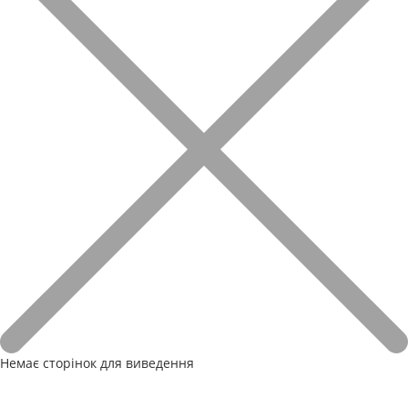
Немає сторінок для виведення