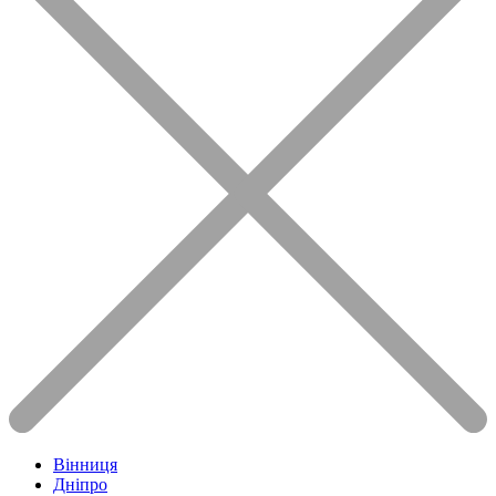
Вінниця
Дніпро