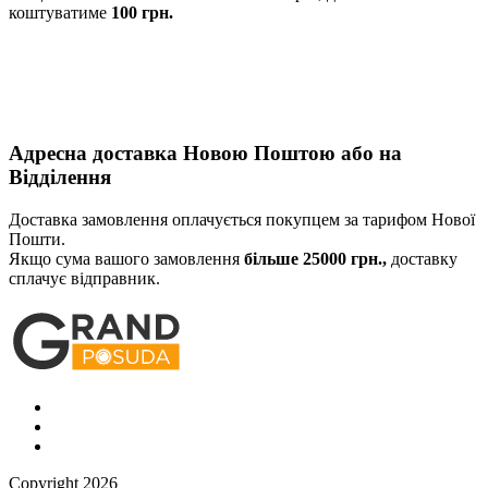
коштуватиме
100 грн.
Адресна доставка Новою Поштою або на
Відділення
Доставка замовлення оплачується покупцем за тарифом Нової
Пошти.
Якщо сума вашого замовлення
більше 25000 грн.,
доставку
сплачує відправник.
Сopyright 2026