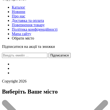
Каталог
Новини
Про нас
Доставка та оплата
Повернення товару
Політика конфіденційності
Мапа сайту
Обрати місто
Підписатися на акції та знижки
Підписатися
Сopyright 2026
Виберіть Ваше місто