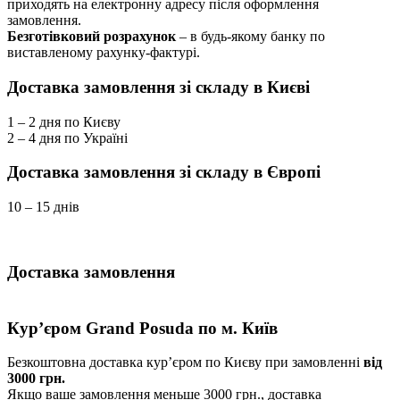
приходять на електронну адресу після оформлення
замовлення.
Безготівковий розрахунок
– в будь-якому банку по
виставленому рахунку-фактурі.
Доставка замовлення зі складу в Києві
1 – 2 дня по Києву
2 – 4 дня по Україні
Доставка замовлення зі складу в Європі
10 – 15 днів
Доставка замовлення
Кур’єром Grand Posuda по м. Київ
Безкоштовна доставка кур’єром по Києву при замовленні
від
3000 грн.
Якщо ваше замовлення меньше 3000 грн., доставка