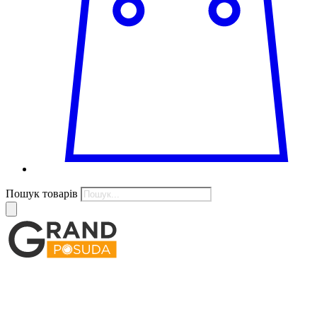
Пошук товарів