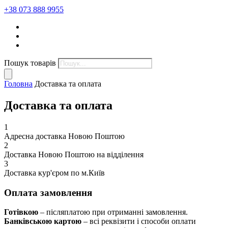
+38 073 888 9955
Пошук товарів
Головна
Доставка та оплата
Доставка та оплата
1
Адресна доставка Новою Поштою
2
Доставка Новою Поштою на відділення
3
Доставка кур'єром по м.Київ
Оплата замовлення
Готівкою
– післяплатою при отриманні замовлення.
Банківською картою
– всі реквізити і способи оплати