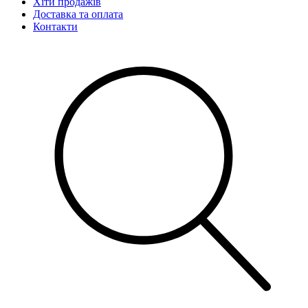
Хіти продажів
Доставка та оплата
Контакти