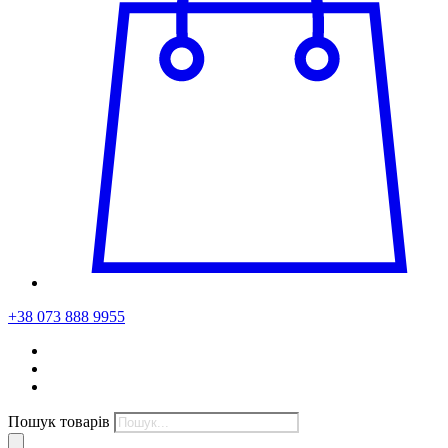
+38 073 888 9955
Пошук товарів