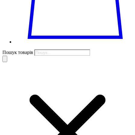
Пошук товарів