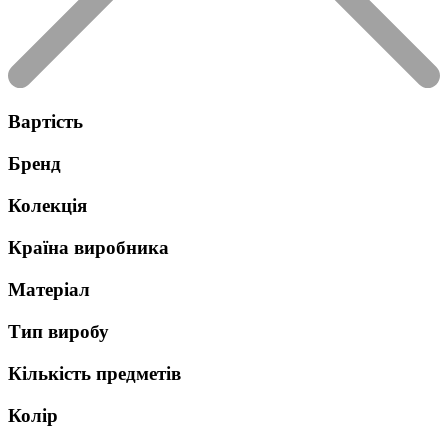
Вартість
Бренд
Колекція
Країна виробника
Матеріал
Тип виробу
Кількість предметів
Колір