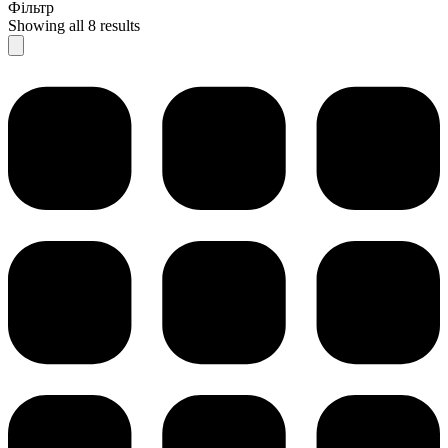
Фільтр
Showing all 8 results