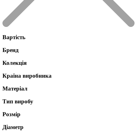
Вартість
Бренд
Колекція
Країна виробника
Матеріал
Тип виробу
Розмір
Діаметр