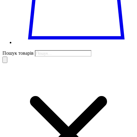
Пошук товарів