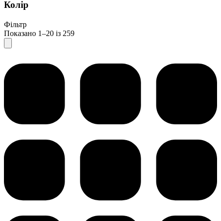
Колір
Фільтр
Показано 1–20 із 259