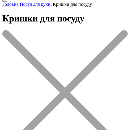
Головна
Посуд для кухні
Кришки для посуду
Кришки для посуду