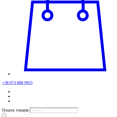
+38 073 888 9955
Пошук товарів