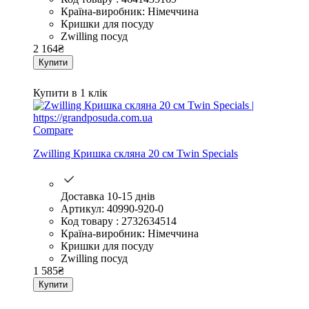
Країна-виробник: Німеччина
Кришки для посуду
Zwilling посуд
2 164
₴
Купити
Купити в 1 клік
Compare
Zwilling Кришка скляна 20 см Twin Specials
Доставка 10-15 днів
Артикул: 40990-920-0
Код товару : 2732634514
Країна-виробник: Німеччина
Кришки для посуду
Zwilling посуд
1 585
₴
Купити