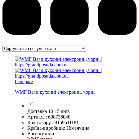
Compare
WMF Ваги кухонні електронні, чорні
Доставка 10-15 днів
Артикул: 608736040
Код товару : 9159611181
Країна-виробник: Німеччина
Ваги кухонні