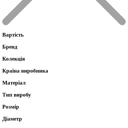
Вартість
Бренд
Колекція
Країна виробника
Матеріал
Тип виробу
Розмір
Діаметр