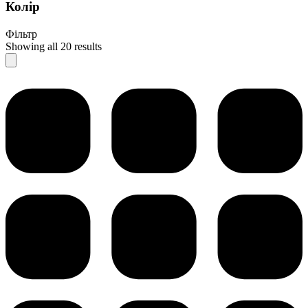
Колір
Фільтр
Showing all 20 results