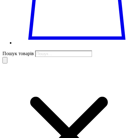
Пошук товарів