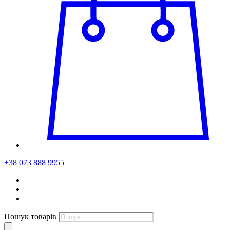
+38 073 888 9955
Пошук товарів