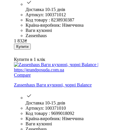
Доставка 10-15 днів
Артикул: 100371012
Код товару : 8238930387
Країна-виробник: Німеччина
Ваги кухонні
Zassenhaus
1 832
₴
Купити
Купити в 1 клік
Compare
Zassenhaus Ваги кухонні, чорні Balance
Доставка 10-15 днів
Артикул: 100371010
Код товару : 9699018092
Країна-виробник: Німеччина
Ваги кухонні
Zassenhaus