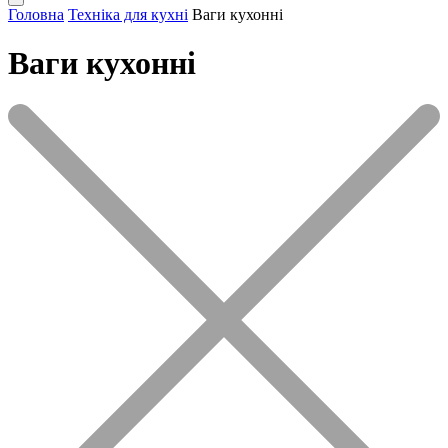
Головна
Техніка для кухні
Ваги кухонні
Ваги кухонні