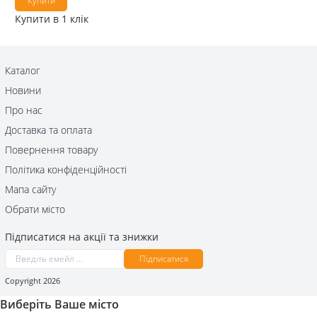
Купити
Купити в 1 клік
Каталог
Новини
Про нас
Доставка та оплата
Повернення товару
Політика конфіденційності
Мапа сайту
Обрати місто
Підписатися на акції та знижки
Підписатися
Сopyright 2026
Виберіть Ваше місто