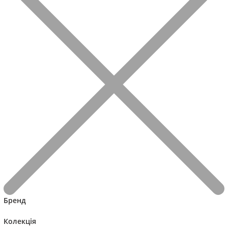
Бренд
Колекція