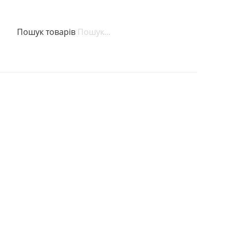
Пошук товарів