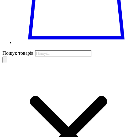
Пошук товарів