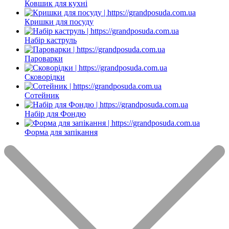
Ковшик для кухні
Кришки для посуду
Набір каструль
Пароварки
Сковорідки
Сотейник
Набір для Фондю
Форма для запікання