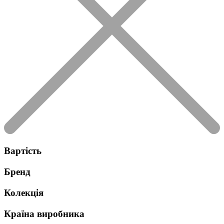
Вартість
Бренд
Колекція
Країна виробника