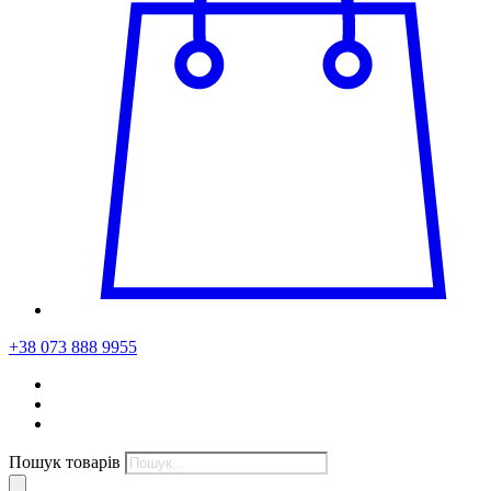
+38 073 888 9955
Пошук товарів