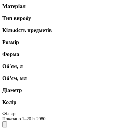
Матеріал
Тип виробу
Кількість предметів
Розмір
Форма
Об'єм, л
Об’єм, мл
Діаметр
Колір
Фільтр
Показано 1–20 із 2980