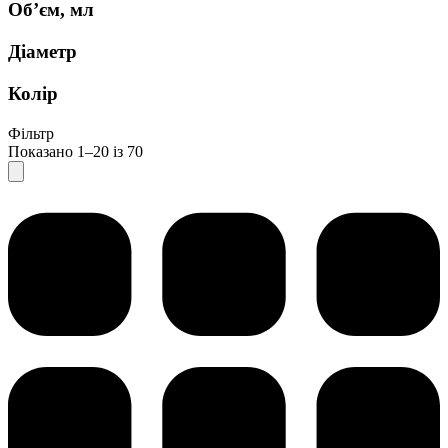
Об’єм, мл
Діаметр
Колір
Фільтр
Показано 1–20 із 70