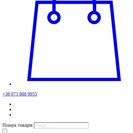
+38 073 888 9955
Пошук товарів