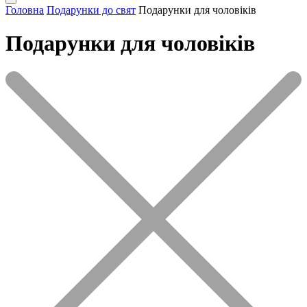
Головна
Подарунки до свят
Подарунки для чоловіків
Подарунки для чоловіків