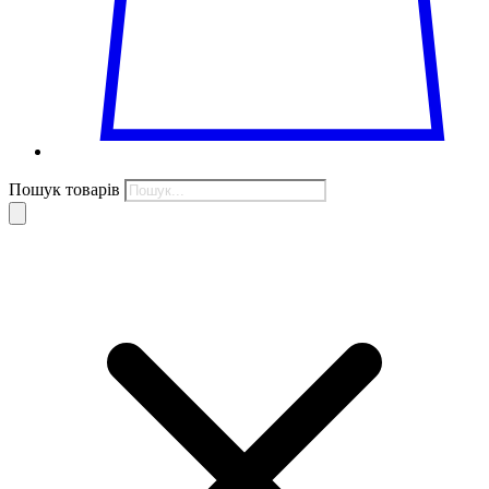
Пошук товарів