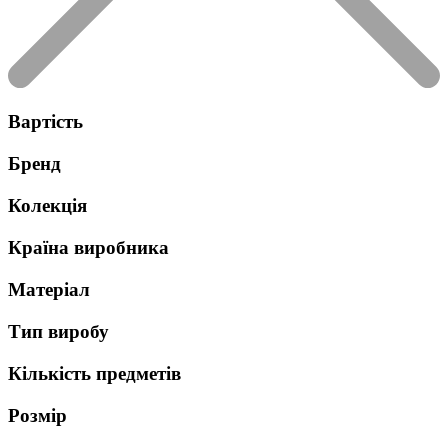
Вартість
Бренд
Колекція
Країна виробника
Матеріал
Тип виробу
Кількість предметів
Розмір