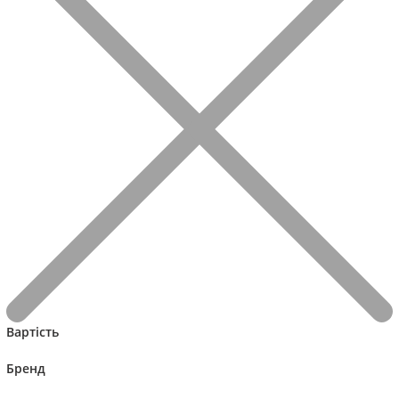
Вартість
Бренд