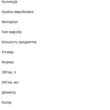
Колекція
Країна виробника
Матеріал
Compare
-20%
Тип виробу
Кількість предметів
Розмір
Форма
Об'єм, л
Об’єм, мл
Діаметр
Колір