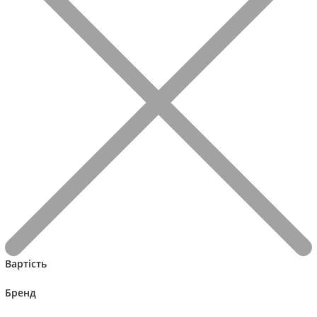
Вартість
Бренд