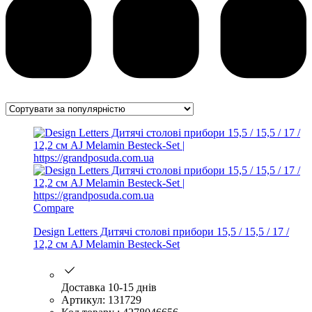
Compare
Design Letters Дитячі столові прибори 15,5 / 15,5 / 17 /
12,2 см AJ Melamin Besteck-Set
Доставка 10-15 днів
Артикул: 131729