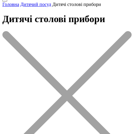
Головна
Дитячий посуд
Дитячі столові прибори
Дитячі столові прибори