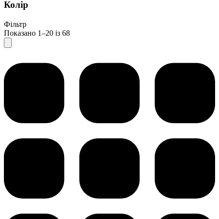
Колір
Фільтр
Показано 1–20 із 68