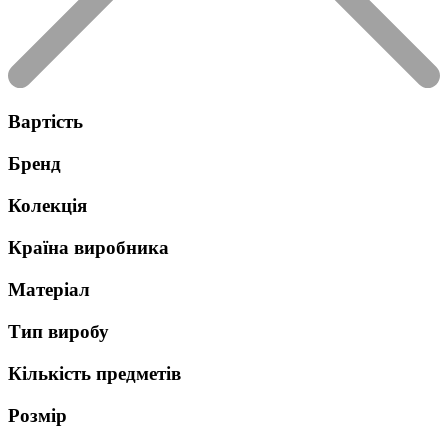
Вартість
Бренд
Колекція
Країна виробника
Матеріал
Тип виробу
Кількість предметів
Розмір