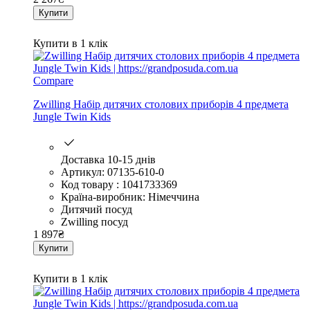
Купити
Купити в 1 клік
Compare
Zwilling Набір дитячих столових приборів 4 предмета
Jungle Twin Kids
Доставка 10-15 днів
Артикул: 07135-610-0
Код товару : 1041733369
Країна-виробник: Німеччина
Дитячий посуд
Zwilling посуд
1 897
₴
Купити
Купити в 1 клік