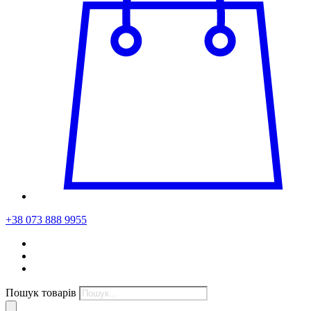
+38 073 888 9955
Пошук товарів