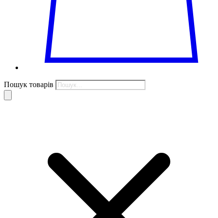
Пошук товарів