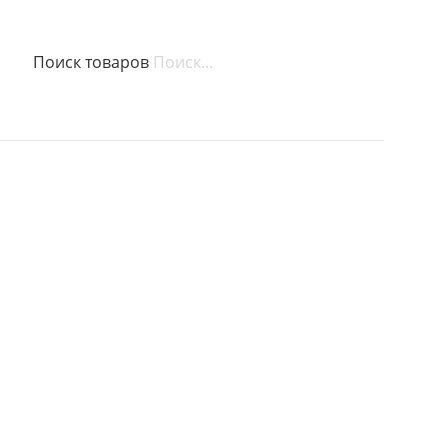
Поиск товаров