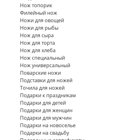
Нож топорик
Филейный нож
Ножи для овощей
Ножи для рыбы
Нож для сыра
Нож для торта
Нож для хлеба
Нож специальный
Нож универсальный
Поварские ножи
Подставки для ножей
Точила для ножей
Подарки к праздникам
Подарки для детей
Подарки для женщин
Подарки для мужчин
Подарки на новоселье
Подарки на свадьбу