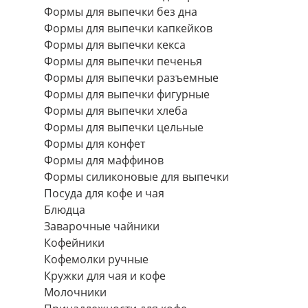
Формы для выпечки без дна
Формы для выпечки капкейков
Формы для выпечки кекса
Формы для выпечки печенья
Формы для выпечки разъемные
Формы для выпечки фигурные
Формы для выпечки хлеба
Формы для выпечки цельные
Формы для конфет
Формы для маффинов
Формы силиконовые для выпечки
Посуда для кофе и чая
Блюдца
Заварочные чайники
Кофейники
Кофемолки ручные
Кружки для чая и кофе
Молочники