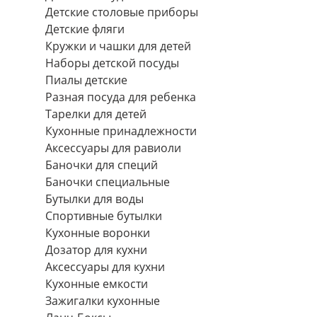
Детские столовые приборы
Детские фляги
Кружки и чашки для детей
Наборы детской посуды
Пиалы детские
Разная посуда для ребенка
Тарелки для детей
Кухонные принадлежности
Аксессуары для равиоли
Баночки для специй
Баночки специальные
Бутылки для воды
Спортивные бутылки
Кухонные воронки
Дозатор для кухни
Аксессуары для кухни
Кухонные емкости
Зажигалки кухонные