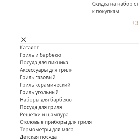
Скидка на набор ст
к покупкам
+3
Каталог
Гриль и барбекю
Посуда для пикника
Аксессуары для гриля
Гриль газовый
Гриль керамический
Гриль угольный
Наборы для барбекю
Посуда для гриля
Решетки и шампура
Столовые приборы для гриля
Термометры для мяса
Детская посуда