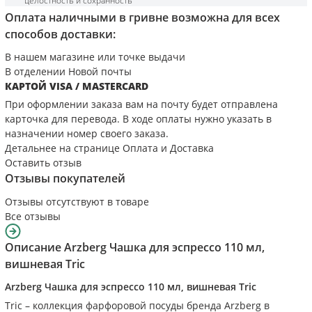
целостность и сохранность
Оплата наличными в гривне возможна для всех
способов доставки:
В нашем магазине или точке выдачи
В отделении Новой почты
КАРТОЙ VISA / MASTERCARD
При оформлении заказа вам на почту будет отправлена
карточка для перевода. В ходе оплаты нужно указать в
назначении номер своего заказа.
Детальнее на странице
Оплата и Доставка
Оставить отзыв
Отзывы покупателей
Отзывы отсутствуют в товаре
Все отзывы
Описание
Arzberg Чашка для эспрессо 110 мл,
вишневая Tric
Arzberg Чашка для эспрессо 110 мл, вишневая Tric
Tric – коллекция фарфоровой посуды бренда Arzberg в