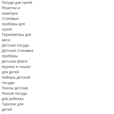
Посуда для гриля
Решетки и
шампура
Столовые
приборы для
гриля
Термометры для
мяса
Детская посуда
Детские столовые
приборы
Детские фляги
Кружки и чашки
для детей
Наборы детской
посуды
Пиалы детские
Разная посуда
для ребенка
Тарелки для
детей