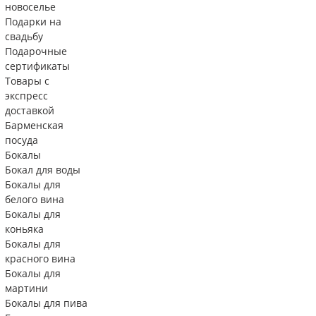
новоселье
Подарки на
свадьбу
Подарочные
сертификаты
Товары с
экспресс
доставкой
Барменская
посуда
Бокалы
Бокал для воды
Бокалы для
белого вина
Бокалы для
коньяка
Бокалы для
красного вина
Бокалы для
мартини
Бокалы для пива