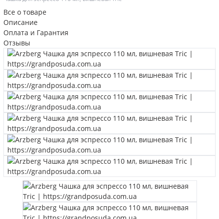
Все о товаре
Описание
Оплата и Гарантия
Отзывы