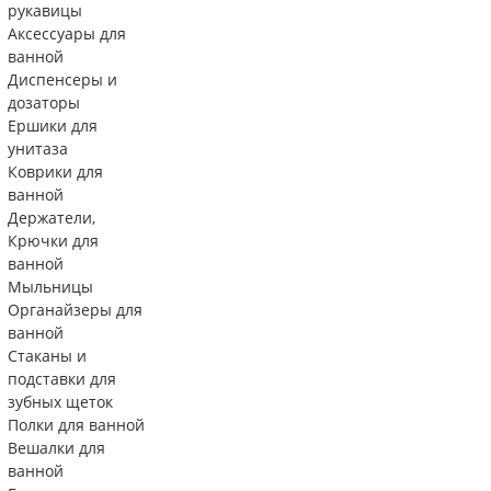
рукавицы
Аксессуары для
ванной
Диспенсеры и
дозаторы
Ершики для
унитаза
Коврики для
ванной
Держатели,
Крючки для
ванной
Мыльницы
Органайзеры для
ванной
Стаканы и
подставки для
зубных щеток
Полки для ванной
Вешалки для
ванной