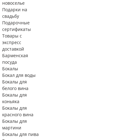
новоселье
Подарки на
свадьбу
Подарочные
сертификаты
Товары с
экспресс
доставкой
Барменская
посуда
Бокалы
Бокал для воды
Бокалы для
белого вина
Бокалы для
коньяка
Бокалы для
красного вина
Бокалы для
мартини
Бокалы для пива