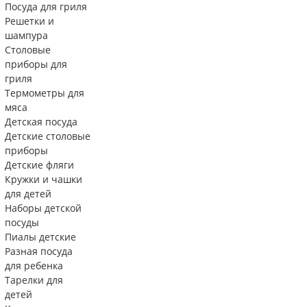
Посуда для гриля
Решетки и
шампура
Столовые
приборы для
гриля
Термометры для
мяса
Детская посуда
Детские столовые
приборы
Детские фляги
Кружки и чашки
для детей
Наборы детской
посуды
Пиалы детские
Разная посуда
для ребенка
Тарелки для
детей