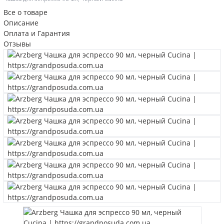
Все о товаре
Описание
Оплата и Гарантия
Отзывы