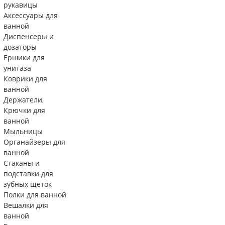
рукавицы
Аксессуары для
ванной
Диспенсеры и
дозаторы
Ершики для
унитаза
Коврики для
ванной
Держатели,
Крючки для
ванной
Мыльницы
Органайзеры для
ванной
Стаканы и
подставки для
зубных щеток
Полки для ванной
Вешалки для
ванной