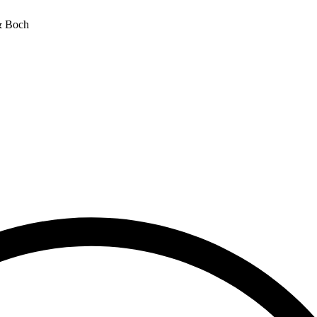
& Boch