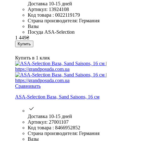
Доставка 10-15 дней
Артикул: 13924108
Код товара : 0022119179
Страна производителя: Германия
Вазы
Посуда ASA-Selection
1 449
₴
Купить
Купить в 1 клик
Сравнивать
ASA-Selection Ваза, Sand Saisons, 16 см
Доставка 10-15 дней
Артикул: 27001107
Код товара : 8466952852
Страна производителя: Германия
Вазы