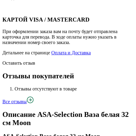
КАРТОЙ VISA / MASTERCARD
При оформлении заказа вам на почту будет отправлена
карточка для перевода. В ходе оплаты нужно указать в
назначении номер своего заказа.
Детальнее на странице
Оплата и Доставка
Оставить отзыв
Отзывы покупателей
Отзывы отсутствуют в товаре
Все отзывы
Описание
ASA-Selection Ваза белая 32
см Moon