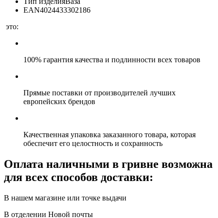
Тип изделия
Ваза
EAN
4024433302186
это:
100% гарантия качества и подлинности всех товаров
Прямые поставки от производителей лучших
европейских брендов
Качественная упаковка заказанного товара, которая
обеспечит его целостность и сохранность
Оплата наличными в гривне возможна
для всех способов доставки:
В нашем магазине или точке выдачи
В отделении Новой почты