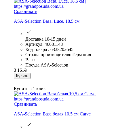
Сравнивать
ASA-Selection Ваза, Luce, 18,5 см
Доставка 10-15 дней
Артикул: 46081148
Код товара : 6338202645
Страна производителя: Германия
Вазы
Посуда ASA-Selection
3 161
₴
Купить
Купить в 1 клик
Сравнивать
ASA-Selection Ваза белая 10,5 см Carve