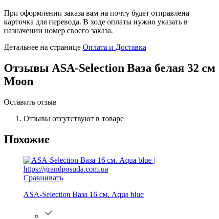
При оформлении заказа вам на почту будет отправлена
карточка для перевода. В ходе оплаты нужно указать в
назначении номер своего заказа.
Детальнее на странице
Оплата и Доставка
Отзывы
ASA-Selection Ваза белая 32 см
Moon
Оставить отзыв
Отзывы отсутствуют в товаре
Похожие
Сравнивать
ASA-Selection Ваза 16 см. Aqua blue