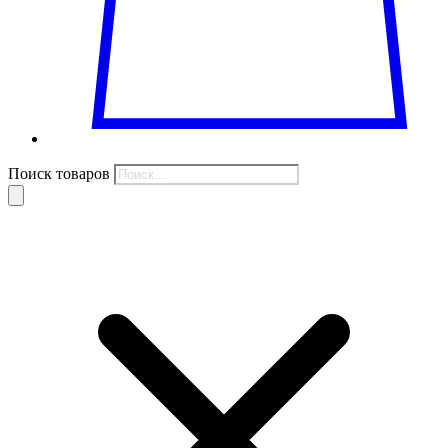
Поиск товаров