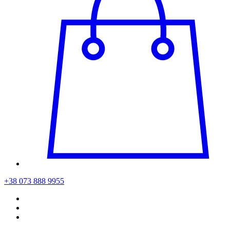
+38 073 888 9955