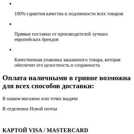
100% гарантия качества и подлинности всех товаров
Прямые поставки от производителей лучших
европейских брендов
Качественная упаковка заказанного товара, которая
обеспечит его целостность и сохранность
Оплата наличными в гривне возможна
для всех способов доставки:
В нашем магазине или точке выдачи
В отделении Новой почты
КАРТОЙ VISA / MASTERCARD