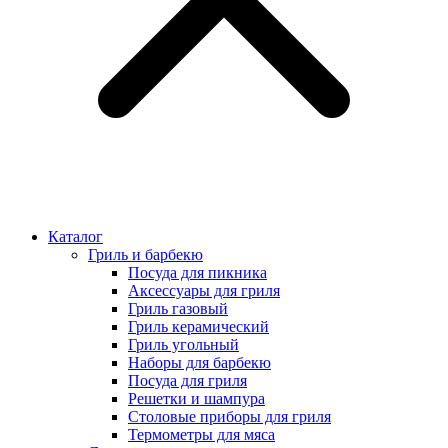
Каталог
Гриль и барбекю
Посуда для пикника
Аксессуары для гриля
Гриль газовый
Гриль керамический
Гриль угольный
Наборы для барбекю
Посуда для гриля
Решетки и шампура
Столовые приборы для гриля
Термометры для мяса