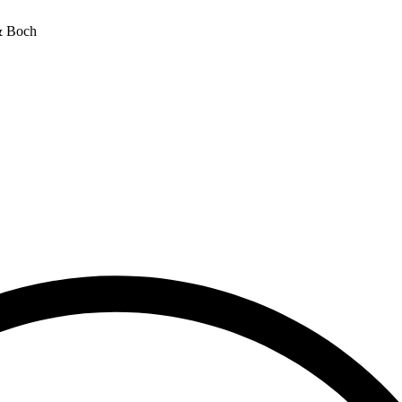
& Boch