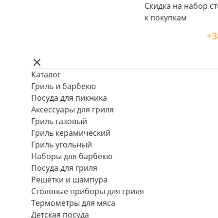
Скидка на набор ст
к покупкам
+3
Каталог
Гриль и барбекю
Посуда для пикника
Аксессуары для гриля
Гриль газовый
Гриль керамический
Гриль угольный
Наборы для барбекю
Посуда для гриля
Решетки и шампура
Столовые приборы для гриля
Термометры для мяса
Детская посуда