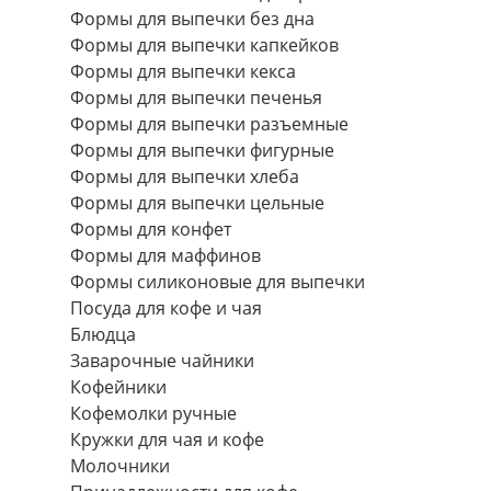
Формы для выпечки без дна
Формы для выпечки капкейков
Формы для выпечки кекса
Формы для выпечки печенья
Формы для выпечки разъемные
Формы для выпечки фигурные
Формы для выпечки хлеба
Формы для выпечки цельные
Формы для конфет
Формы для маффинов
Формы силиконовые для выпечки
Посуда для кофе и чая
Блюдца
Заварочные чайники
Кофейники
Кофемолки ручные
Кружки для чая и кофе
Молочники