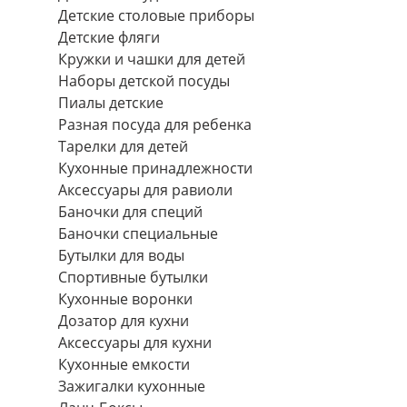
Детские столовые приборы
Детские фляги
Кружки и чашки для детей
Наборы детской посуды
Пиалы детские
Разная посуда для ребенка
Тарелки для детей
Кухонные принадлежности
Аксессуары для равиоли
Баночки для специй
Баночки специальные
Бутылки для воды
Спортивные бутылки
Кухонные воронки
Дозатор для кухни
Аксессуары для кухни
Кухонные емкости
Зажигалки кухонные