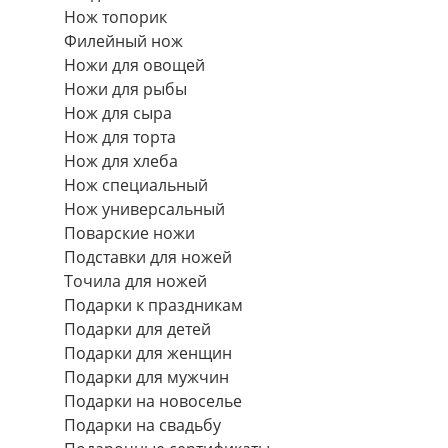
Нож топорик
Филейный нож
Ножи для овощей
Ножи для рыбы
Нож для сыра
Нож для торта
Нож для хлеба
Нож специальный
Нож универсальный
Поварские ножи
Подставки для ножей
Точила для ножей
Подарки к праздникам
Подарки для детей
Подарки для женщин
Подарки для мужчин
Подарки на новоселье
Подарки на свадьбу