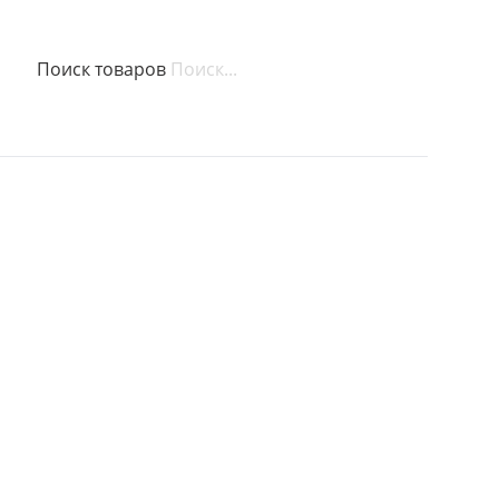
Поиск товаров