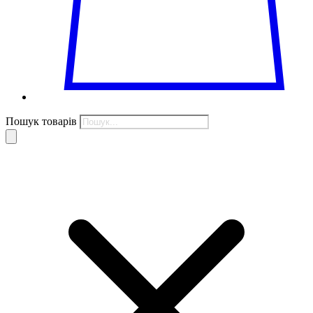
Пошук товарів