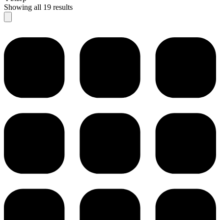
Showing all 19 results