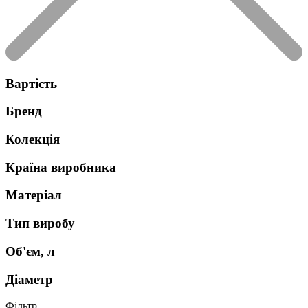
Вартість
Бренд
Колекція
Країна виробника
Матеріал
Тип виробу
Об'єм, л
Діаметр
Фільтр