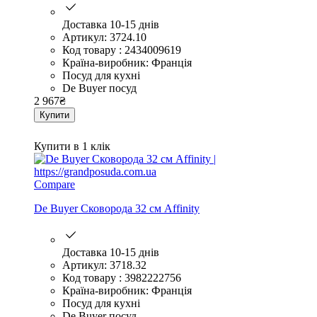
Доставка 10-15 днів
Артикул: 3724.10
Код товару : 2434009619
Країна-виробник: Франція
Посуд для кухні
De Buyer посуд
2 967
₴
Купити
Купити в 1 клік
Compare
De Buyer Сковорода 32 см Affinity
Доставка 10-15 днів
Артикул: 3718.32
Код товару : 3982222756
Країна-виробник: Франція
Посуд для кухні
De Buyer посуд