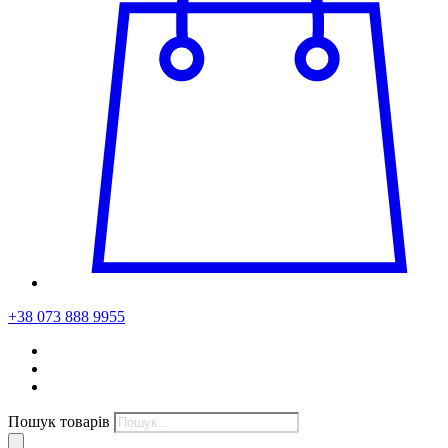
+38 073 888 9955
Пошук товарів