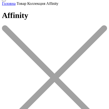
Головна
Товар Коллекция
Affinity
Affinity