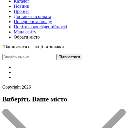
Каталог
Новини
Про нас
Доставка та оплата
Повернення товару
Політика конфіденційності
Мапа сайту
Обрати місто
Підписатися на акції та знижки
Підписатися
Сopyright 2026
Виберіть Ваше місто