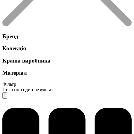
Бренд
Колекція
Країна виробника
Матеріал
Фільтр
Показано один результат