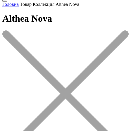
Головна
Товар Коллекция
Althea Nova
Althea Nova