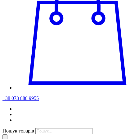
+38 073 888 9955
Пошук товарів