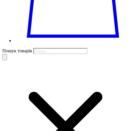
Пошук товарів