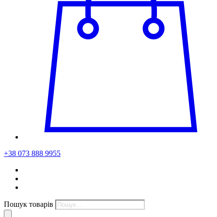
+38 073 888 9955
Пошук товарів