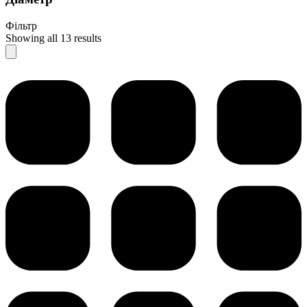
Фільтр
Showing all 13 results