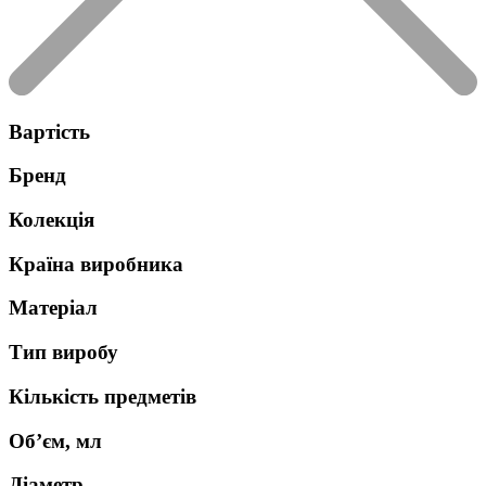
Вартість
Бренд
Колекція
Країна виробника
Матеріал
Тип виробу
Кількість предметів
Об’єм, мл
Діаметр