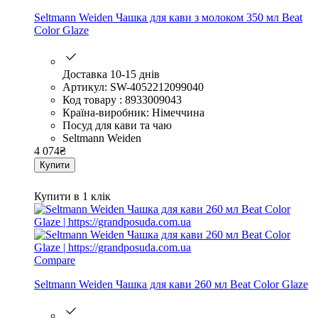
Seltmann Weiden Чашка для кави з молоком 350 мл Beat
Color Glaze
Доставка 10-15 днів
Артикул: SW-4052212099040
Код товару : 8933009043
Країна-виробник: Німеччина
Посуд для кави та чаю
Seltmann Weiden
4 074
₴
Купити
Купити в 1 клік
Compare
Seltmann Weiden Чашка для кави 260 мл Beat Color Glaze