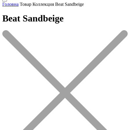
Головна
Товар Коллекция
Beat Sandbeige
Beat Sandbeige