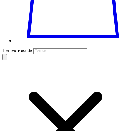
Пошук товарів