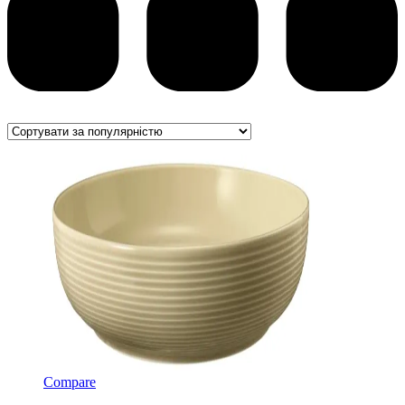
Compare