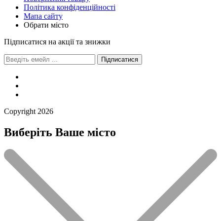
Політика конфіденційності
Мапа сайту
Обрати місто
Підписатися на акції та знижки
Підписатися
Сopyright 2026
Виберіть Ваше місто