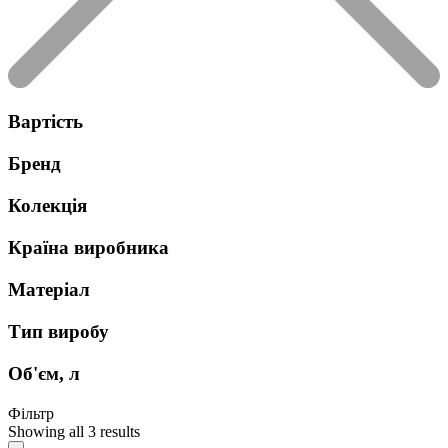
Вартість
Бренд
Колекція
Країна виробника
Матеріал
Тип виробу
Об'єм, л
Фільтр
Showing all 3 results