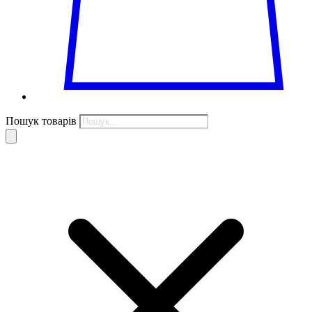
Пошук товарів