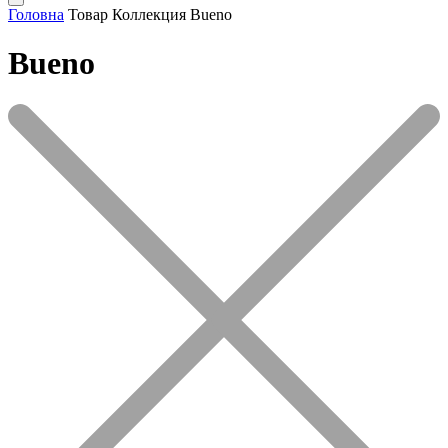
Головна
Товар Коллекция
Bueno
Bueno