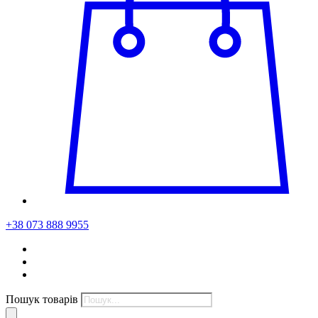
+38 073 888 9955
Пошук товарів