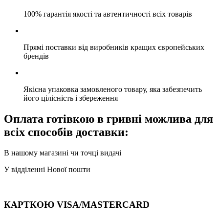
100% гарантія якості та автентичності всіх товарів
Прямі поставки від виробників кращих європейських
брендів
Якісна упаковка замовленого товару, яка забезпечить
його цілісність і збереження
Оплата готівкою в гривні можлива для
всіх способів доставки:
В нашому магазині чи точці видачі
У відділенні Нової пошти
КАРТКОЮ VISA/MASTERCARD