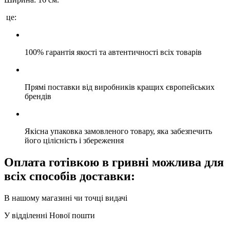
це:
100% гарантія якості та автентичності всіх товарів
Прямі поставки від виробників кращих європейських
брендів
Якісна упаковка замовленого товару, яка забезпечить
його цілісність і збереження
Оплата готівкою в гривні можлива для
всіх способів доставки:
В нашому магазині чи точці видачі
У відділенні Нової пошти