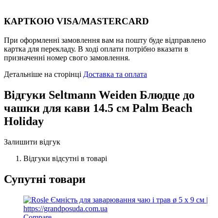
КАРТКОЮ VISA/MASTERCARD
При оформленні замовлення вам на пошту буде відправлено
картка для перекладу. В ході оплати потрібно вказати в
призначенні номер свого замовлення.
Детальніше на сторінці
Доставка та оплата
Відгуки
Seltmann Weiden Блюдце до
чашки для кави 14.5 см Palm Beach
Holiday
Залишити відгук
Відгуки відсутні в товарі
Супутні товари
Compare