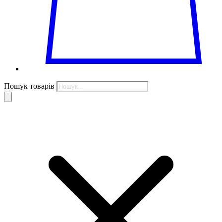
Пошук товарів