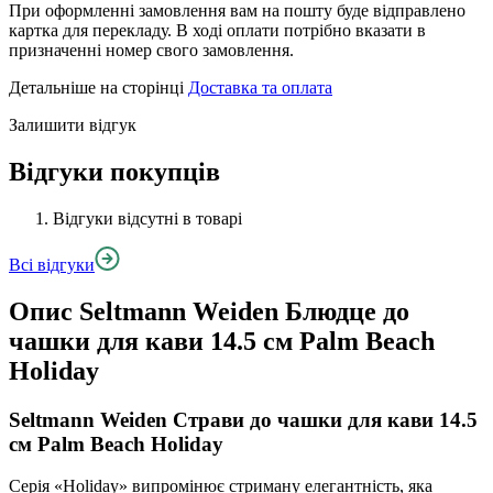
При оформленні замовлення вам на пошту буде відправлено
картка для перекладу. В ході оплати потрібно вказати в
призначенні номер свого замовлення.
Детальніше на сторінці
Доставка та оплата
Залишити відгук
Відгуки покупців
Відгуки відсутні в товарі
Всі відгуки
Опис
Seltmann Weiden Блюдце до
чашки для кави 14.5 см Palm Beach
Holiday
Seltmann Weiden Страви до чашки для кави 14.5
см Palm Beach Holiday
Серія «Holiday» випромінює стриману елегантність, яка