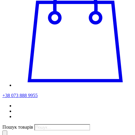
+38 073 888 9955
Пошук товарів