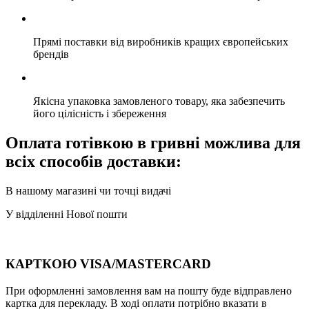
Прямі поставки від виробників кращих європейських
брендів
Якісна упаковка замовленого товару, яка забезпечить
його цілісність і збереження
Оплата готівкою в гривні можлива для
всіх способів доставки:
В нашому магазині чи точці видачі
У відділенні Нової пошти
КАРТКОЮ VISA/MASTERCARD
При оформленні замовлення вам на пошту буде відправлено
картка для перекладу. В ході оплати потрібно вказати в