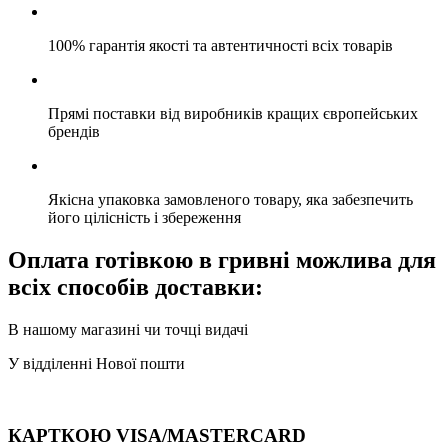
100% гарантія якості та автентичності всіх товарів
Прямі поставки від виробників кращих європейських
брендів
Якісна упаковка замовленого товару, яка забезпечить
його цілісність і збереження
Оплата готівкою в гривні можлива для
всіх способів доставки:
В нашому магазині чи точці видачі
У відділенні Нової пошти
КАРТКОЮ VISA/MASTERCARD