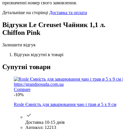
призначенні номер свого замовлення.
Детальніше на сторінці
Доставка та оплата
Відгуки
Le Creuset Чайник 1,1 л.
Chiffon Pink
Залишити відгук
Відгуки відсутні в товарі
Супутні товари
Compare
-10%
Rosle Ємність для заварювання чаю і трав ø 5 х 9 см
Доставка 10-15 днів
Артикул: 12213