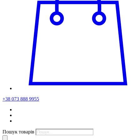
+38 073 888 9955
Пошук товарів