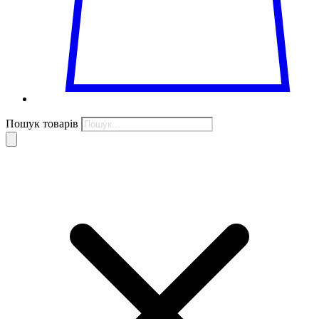
Пошук товарів