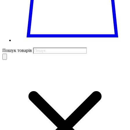
Пошук товарів