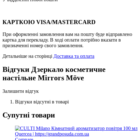
КАРТКОЮ VISA/MASTERCARD
При оформленні замовлення вам на пошту буде відправлено
картка для перекладу. В ході оплати потрібно вказати в
призначенні номер свого замовлення.
Детальніше на сторінці
Доставка та оплата
Відгуки
Дзеркало косметичне
настільне Mirrors Möve
Залишити відгук
Відгуки відсутні в товарі
Супутні товари
Compare