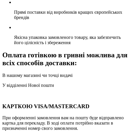
Прямі поставки від виробників кращих європейських
брендів
Якісна упаковка замовленого товару, яка забезпечить
його цілісність і збереження
Оплата готівкою в гривні можлива для
всіх способів доставки:
В нашому магазині чи точці видачі
У відділенні Нової пошти
КАРТКОЮ VISA/MASTERCARD
При оформленні замовлення вам на пошту буде відправлено
картка для перекладу. В ході оплати потрібно вказати в
призначенні номер свого замовлення.