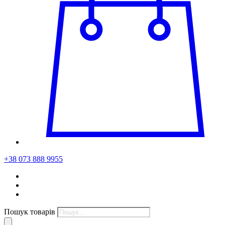
+38 073 888 9955
Пошук товарів