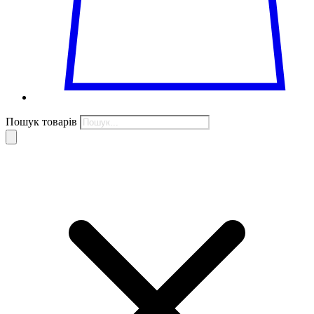
Пошук товарів