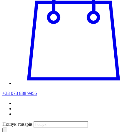
+38 073 888 9955
Пошук товарів