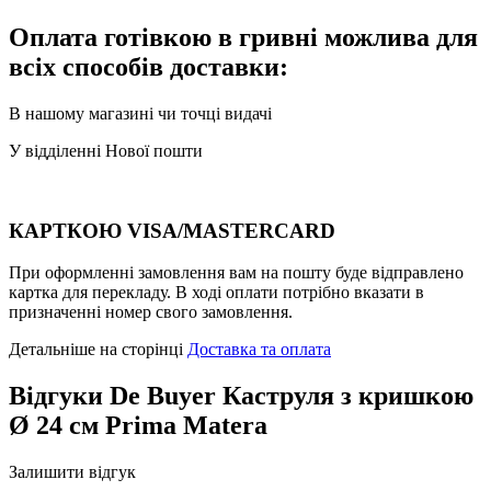
Оплата готівкою в гривні можлива для
всіх способів доставки:
В нашому магазині чи точці видачі
У відділенні Нової пошти
КАРТКОЮ VISA/MASTERCARD
При оформленні замовлення вам на пошту буде відправлено
картка для перекладу. В ході оплати потрібно вказати в
призначенні номер свого замовлення.
Детальніше на сторінці
Доставка та оплата
Відгуки
De Buyer Каструля з кришкою
Ø 24 см Prima Matera
Залишити відгук