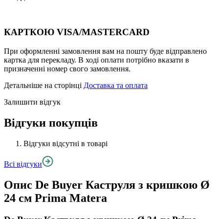
КАРТКОЮ VISA/MASTERCARD
При оформленні замовлення вам на пошту буде відправлено
картка для перекладу. В ході оплати потрібно вказати в
призначенні номер свого замовлення.
Детальніше на сторінці
Доставка та оплата
Залишити відгук
Відгуки покупців
Відгуки відсутні в товарі
Всі відгуки
Опис
De Buyer Каструля з кришкою Ø
24 см Prima Matera