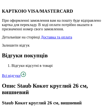
КАРТКОЮ VISA/MASTERCARD
При оформленні замовлення вам на пошту буде відправлено
картка для перекладу. В ході оплати потрібно вказати в
призначенні номер свого замовлення.
Детальніше на сторінці
Доставка та оплата
Залишити відгук
Відгуки покупців
Відгуки відсутні в товарі
Всі відгуки
Опис
Staub Кокот круглий 26 см,
вишневий
Staub Кокот круглий 26 см, вишневий