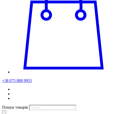
+38 073 888 9955
Пошук товарів