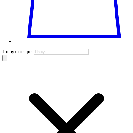
Пошук товарів