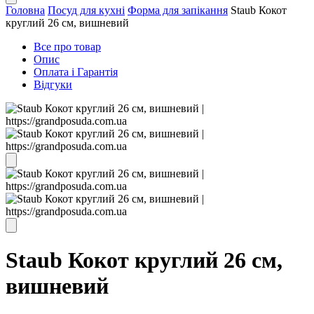
Головна
Посуд для кухні
Форма для запікання
Staub Кокот
круглий 26 см, вишневий
Все про товар
Опис
Оплата і Гарантія
Відгуки
Staub Кокот круглий 26 см,
вишневий