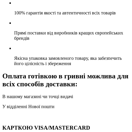
100% гарантія якості та автентичності всіх товарів
Прямі поставки від виробників кращих європейських
брендів
Якісна упаковка замовленого товару, яка забезпечить
його цілісність і збереження
Оплата готівкою в гривні можлива для
всіх способів доставки:
В нашому магазині чи точці видачі
У відділенні Нової пошти
КАРТКОЮ VISA/MASTERCARD