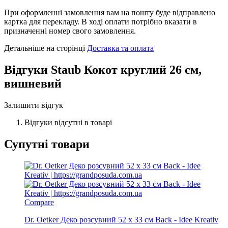
При оформленні замовлення вам на пошту буде відправлено
картка для перекладу. В ході оплати потрібно вказати в
призначенні номер свого замовлення.
Детальніше на сторінці
Доставка та оплата
Відгуки
Staub Кокот круглий 26 см,
вишневий
Залишити відгук
Відгуки відсутні в товарі
Супутні товари
Compare
Dr. Oetker Деко розсувний 52 x 33 cм Back - Idee Kreativ