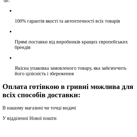
це:
100% гарантія якості та автентичності всіх товарів
Прямі поставки від виробників кращих європейських
брендів
Якісна упаковка замовленого товару, яка забезпечить
його цілісність і збереження
Оплата готівкою в гривні можлива для
всіх способів доставки:
В нашому магазині чи точці видачі
У відділенні Нової пошти