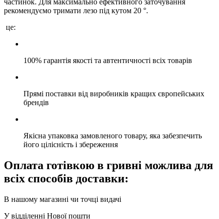
частинок. Для максимально ефективного заточування
рекомендуємо тримати лезо під кутом 20 °.
це:
100% гарантія якості та автентичності всіх товарів
Прямі поставки від виробників кращих європейських
брендів
Якісна упаковка замовленого товару, яка забезпечить
його цілісність і збереження
Оплата готівкою в гривні можлива для
всіх способів доставки:
В нашому магазині чи точці видачі
У відділенні Нової пошти