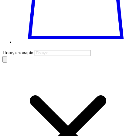
Пошук товарів