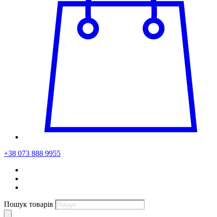
+38 073 888 9955
Пошук товарів