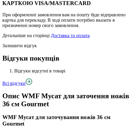
КАРТКОЮ VISA/MASTERCARD
При оформленні замовлення вам на пошту буде відправлено
картка для перекладу. В ході оплати потрібно вказати в
призначенні номер свого замовлення.
Детальніше на сторінці
Доставка та оплата
Залишити відгук
Відгуки покупців
Відгуки відсутні в товарі
Всі відгуки
Опис
WMF Мусат для заточення ножів
36 см Gourmet
WMF Мусат для заточування ножів 36 см
Gourmet