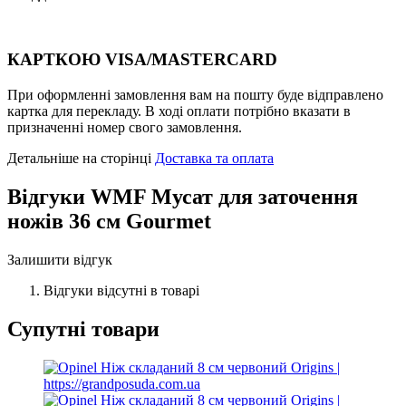
КАРТКОЮ VISA/MASTERCARD
При оформленні замовлення вам на пошту буде відправлено
картка для перекладу. В ході оплати потрібно вказати в
призначенні номер свого замовлення.
Детальніше на сторінці
Доставка та оплата
Відгуки
WMF Мусат для заточення
ножів 36 см Gourmet
Залишити відгук
Відгуки відсутні в товарі
Супутні товари