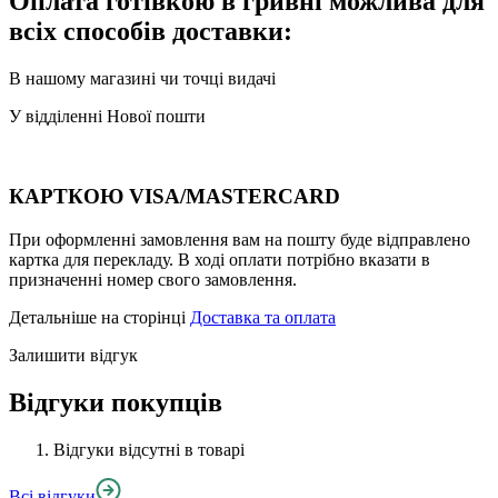
Оплата готівкою в гривні можлива для
всіх способів доставки:
В нашому магазині чи точці видачі
У відділенні Нової пошти
КАРТКОЮ VISA/MASTERCARD
При оформленні замовлення вам на пошту буде відправлено
картка для перекладу. В ході оплати потрібно вказати в
призначенні номер свого замовлення.
Детальніше на сторінці
Доставка та оплата
Залишити відгук
Відгуки покупців
Відгуки відсутні в товарі
Всі відгуки