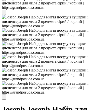
Joseph Joseph Набір для