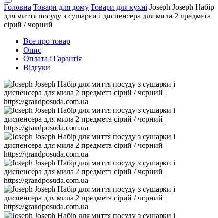
Головна
Товари для дому
Товари для кухні
Joseph Joseph Набір
для миття посуду з сушарки і диспенсера для мила 2 предмета
сірий / чорний
Все про товар
Опис
Оплата і Гарантія
Відгуки