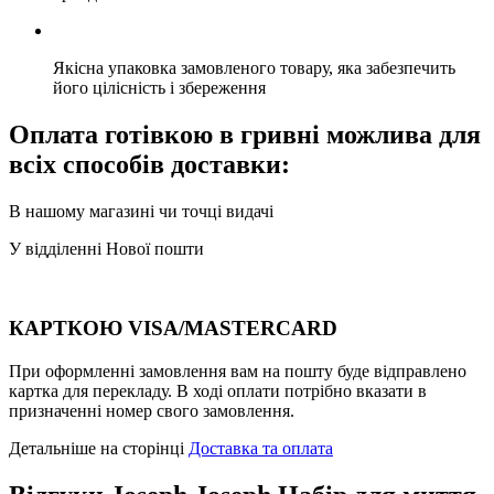
Якісна упаковка замовленого товару, яка забезпечить
його цілісність і збереження
Оплата готівкою в гривні можлива для
всіх способів доставки:
В нашому магазині чи точці видачі
У відділенні Нової пошти
КАРТКОЮ VISA/MASTERCARD
При оформленні замовлення вам на пошту буде відправлено
картка для перекладу. В ході оплати потрібно вказати в
призначенні номер свого замовлення.
Детальніше на сторінці
Доставка та оплата