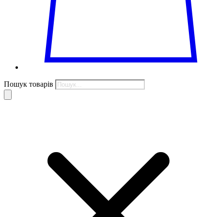
Пошук товарів