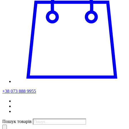
+38 073 888 9955
Пошук товарів