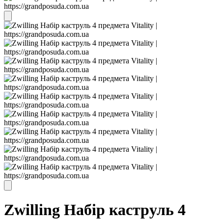
Zwilling Набір каструль 4