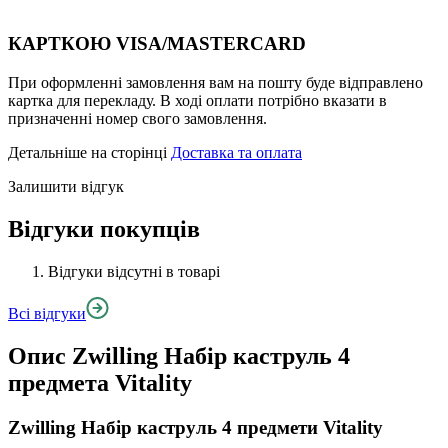
КАРТКОЮ VISA/MASTERCARD
При оформленні замовлення вам на пошту буде відправлено
картка для перекладу. В ході оплати потрібно вказати в
призначенні номер свого замовлення.
Детальніше на сторінці
Доставка та оплата
Залишити відгук
Відгуки покупців
Відгуки відсутні в товарі
Всі відгуки
Опис
Zwilling Набір каструль 4
предмета Vitality
Zwilling Набір каструль 4 предмети Vitality