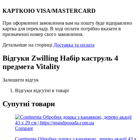
КАРТКОЮ VISA/MASTERCARD
При оформленні замовлення вам на пошту буде відправлено
картка для перекладу. В ході оплати потрібно вказати в
призначенні номер свого замовлення.
Детальніше на сторінці
Доставка та оплата
Відгуки
Zwilling Набір каструль 4
предмета Vitality
Залишити відгук
Відгуки відсутні в товарі
Супутні товари
Compare
Continenta Обробна дошка з канавкою, дерево акації 43 х