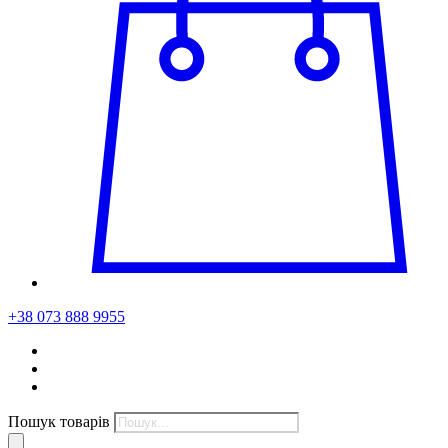
+38 073 888 9955
Пошук товарів