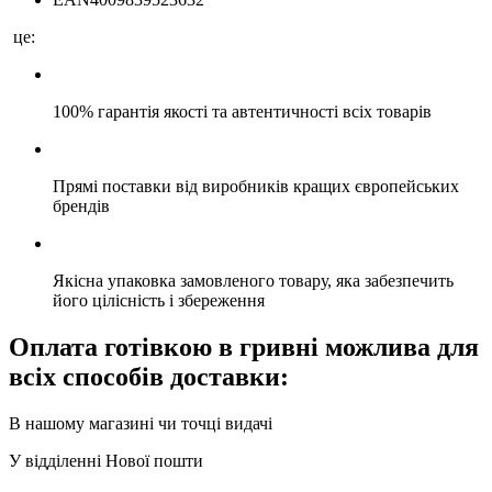
це:
100% гарантія якості та автентичності всіх товарів
Прямі поставки від виробників кращих європейських
брендів
Якісна упаковка замовленого товару, яка забезпечить
його цілісність і збереження
Оплата готівкою в гривні можлива для
всіх способів доставки:
В нашому магазині чи точці видачі
У відділенні Нової пошти