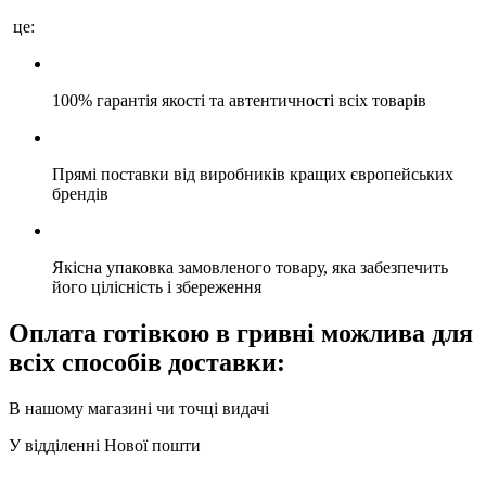
це:
100% гарантія якості та автентичності всіх товарів
Прямі поставки від виробників кращих європейських
брендів
Якісна упаковка замовленого товару, яка забезпечить
його цілісність і збереження
Оплата готівкою в гривні можлива для
всіх способів доставки:
В нашому магазині чи точці видачі
У відділенні Нової пошти