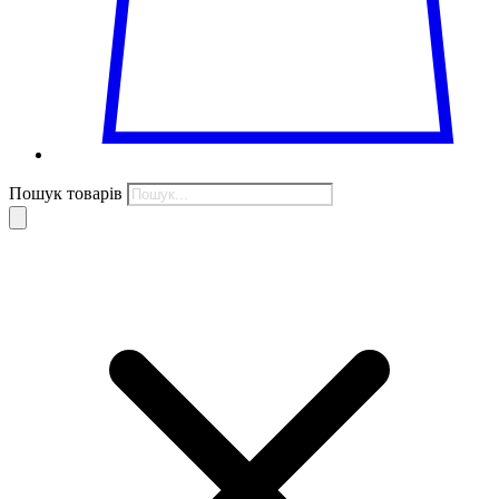
Пошук товарів