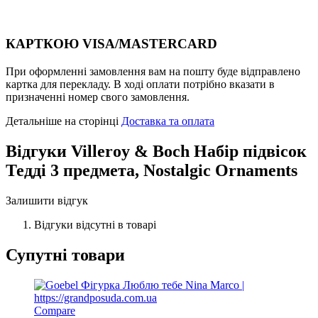
КАРТКОЮ VISA/MASTERCARD
При оформленні замовлення вам на пошту буде відправлено
картка для перекладу. В ході оплати потрібно вказати в
призначенні номер свого замовлення.
Детальніше на сторінці
Доставка та оплата
Відгуки
Villeroy & Boch Набір підвісок
Тедді 3 предмета, Nostalgic Ornaments
Залишити відгук
Відгуки відсутні в товарі
Супутні товари
Compare