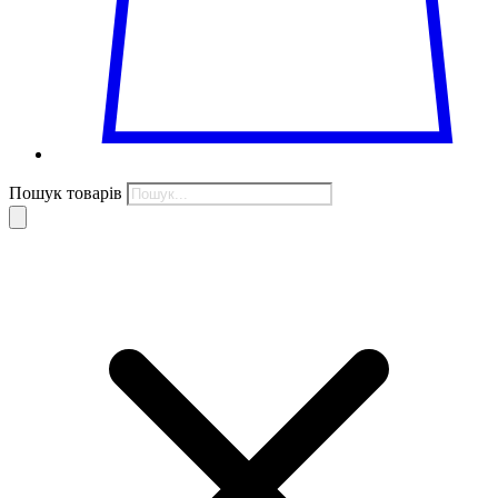
Пошук товарів