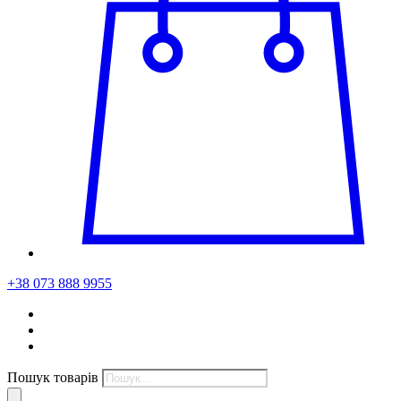
+38 073 888 9955
Пошук товарів