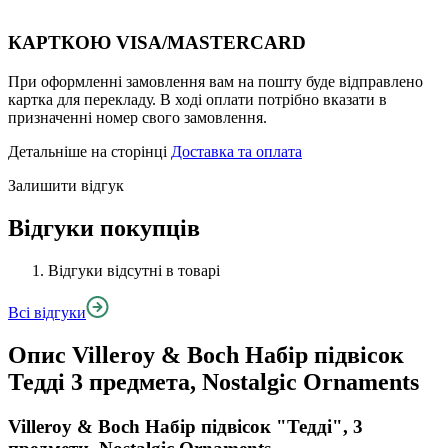
КАРТКОЮ VISA/MASTERCARD
При оформленні замовлення вам на пошту буде відправлено
картка для перекладу. В ході оплати потрібно вказати в
призначенні номер свого замовлення.
Детальніше на сторінці
Доставка та оплата
Залишити відгук
Відгуки покупців
Відгуки відсутні в товарі
Всі відгуки
Опис
Villeroy & Boch Набір підвісок
Тедді 3 предмета, Nostalgic Ornaments
Villeroy & Boch Набір підвісок "Тедді", 3