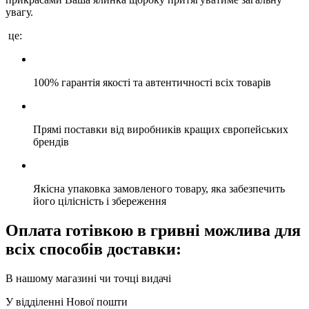
увагу.
це:
100% гарантія якості та автентичності всіх товарів
Прямі поставки від виробників кращих європейських
брендів
Якісна упаковка замовленого товару, яка забезпечить
його цілісність і збереження
Оплата готівкою в гривні можлива для
всіх способів доставки:
В нашому магазині чи точці видачі
У відділенні Нової пошти