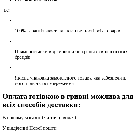
це:
100% гарантія якості та автентичності всіх товарів
Прямі поставки від виробників кращих європейських
брендів
Якісна упаковка замовленого товару, яка забезпечить
його цілісність і збереження
Оплата готівкою в гривні можлива для
всіх способів доставки:
В нашому магазині чи точці видачі
У відділенні Нової пошти