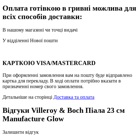
Оплата готівкою в гривні можлива для
всіх способів доставки:
В нашому магазині чи точці видачі
У відділенні Нової пошти
КАРТКОЮ VISA/MASTERCARD
При оформленні замовлення вам на пошту буде відправлено
картка для перекладу. В ході оплати потрібно вказати в
призначенні номер свого замовлення.
Детальніше на сторінці
Доставка та оплата
Відгуки
Villeroy & Boch Піала 23 см
Manufacture Glow
Залишити відгук