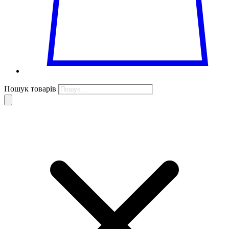
Пошук товарів