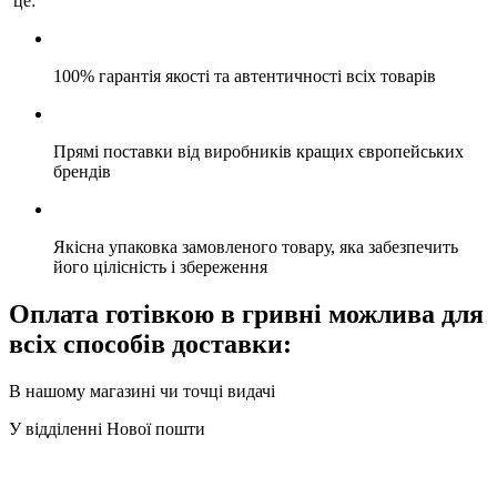
це:
100% гарантія якості та автентичності всіх товарів
Прямі поставки від виробників кращих європейських
брендів
Якісна упаковка замовленого товару, яка забезпечить
його цілісність і збереження
Оплата готівкою в гривні можлива для
всіх способів доставки:
В нашому магазині чи точці видачі
У відділенні Нової пошти