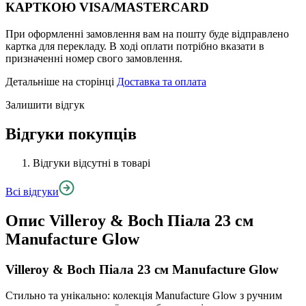
КАРТКОЮ VISA/MASTERCARD
При оформленні замовлення вам на пошту буде відправлено
картка для перекладу. В ході оплати потрібно вказати в
призначенні номер свого замовлення.
Детальніше на сторінці
Доставка та оплата
Залишити відгук
Відгуки покупців
Відгуки відсутні в товарі
Всі відгуки
Опис
Villeroy & Boch Піала 23 см
Manufacture Glow
Villeroy & Boch Піала 23 см Manufacture Glow
Стильно та унікально: колекція Manufacture Glow з ручним