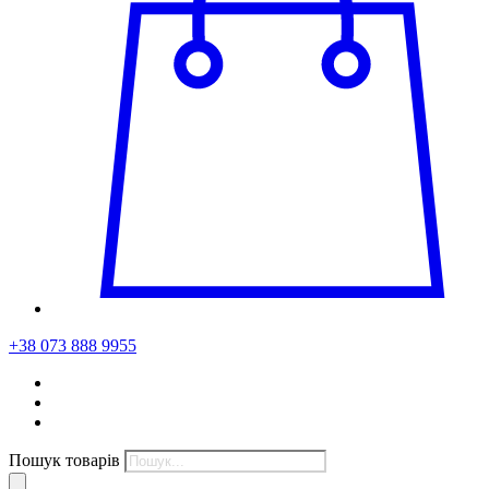
+38 073 888 9955
Пошук товарів