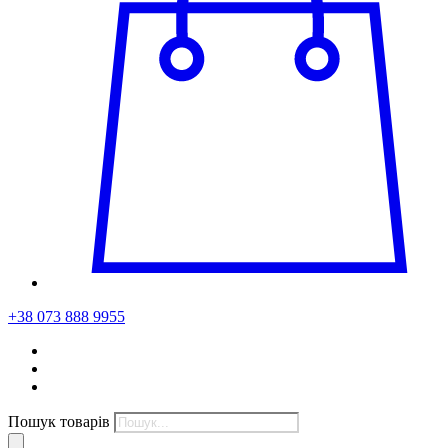
+38 073 888 9955
Пошук товарів