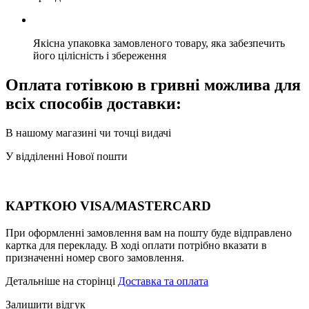
Якісна упаковка замовленого товару, яка забезпечить
його цілісність і збереження
Оплата готівкою в гривні можлива для
всіх способів доставки:
В нашому магазині чи точці видачі
У відділенні Нової пошти
КАРТКОЮ VISA/MASTERCARD
При оформленні замовлення вам на пошту буде відправлено
картка для перекладу. В ході оплати потрібно вказати в
призначенні номер свого замовлення.
Детальніше на сторінці
Доставка та оплата
Залишити відгук