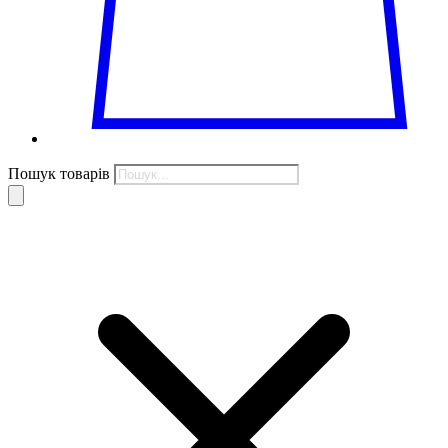
Пошук товарів