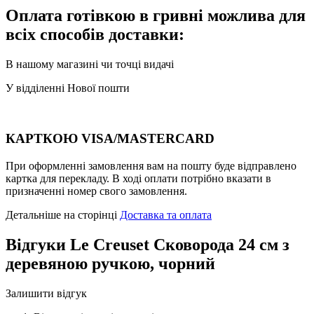
Оплата готівкою в гривні можлива для
всіх способів доставки:
В нашому магазині чи точці видачі
У відділенні Нової пошти
КАРТКОЮ VISA/MASTERCARD
При оформленні замовлення вам на пошту буде відправлено
картка для перекладу. В ході оплати потрібно вказати в
призначенні номер свого замовлення.
Детальніше на сторінці
Доставка та оплата
Відгуки
Le Creuset Сковорода 24 см з
деревяною ручкою, чорний
Залишити відгук