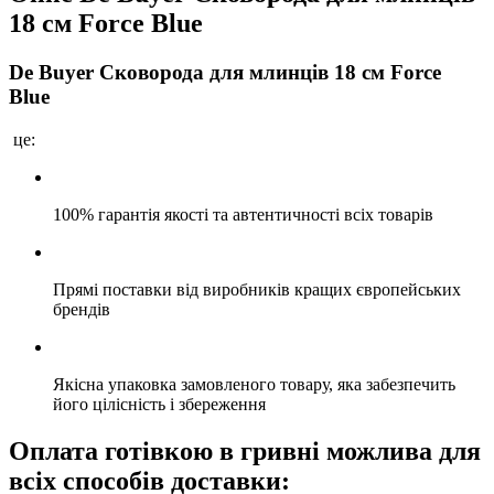
18 см Force Blue
De Buyer Сковорода для млинців 18 см Force
Blue
це:
100% гарантія якості та автентичності всіх товарів
Прямі поставки від виробників кращих європейських
брендів
Якісна упаковка замовленого товару, яка забезпечить
його цілісність і збереження
Оплата готівкою в гривні можлива для
всіх способів доставки: