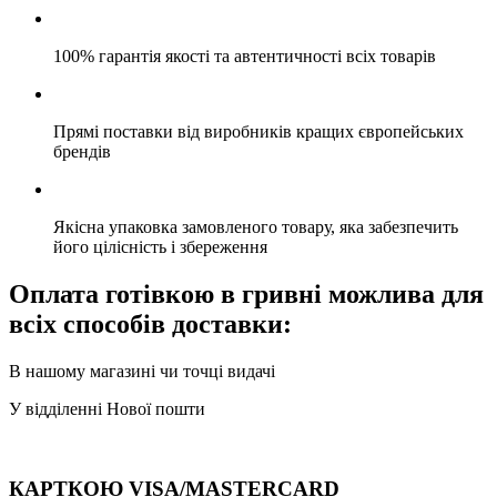
100% гарантія якості та автентичності всіх товарів
Прямі поставки від виробників кращих європейських
брендів
Якісна упаковка замовленого товару, яка забезпечить
його цілісність і збереження
Оплата готівкою в гривні можлива для
всіх способів доставки:
В нашому магазині чи точці видачі
У відділенні Нової пошти
КАРТКОЮ VISA/MASTERCARD