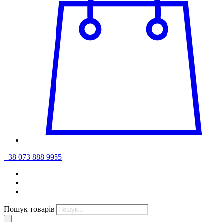
+38 073 888 9955
Пошук товарів