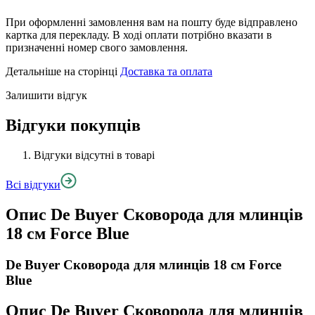
При оформленні замовлення вам на пошту буде відправлено
картка для перекладу. В ході оплати потрібно вказати в
призначенні номер свого замовлення.
Детальніше на сторінці
Доставка та оплата
Залишити відгук
Відгуки покупців
Відгуки відсутні в товарі
Всі відгуки
Опис
De Buyer Сковорода для млинців
18 см Force Blue
De Buyer Сковорода для млинців 18 см Force
Blue
Опис
De Buyer Сковорода для млинців