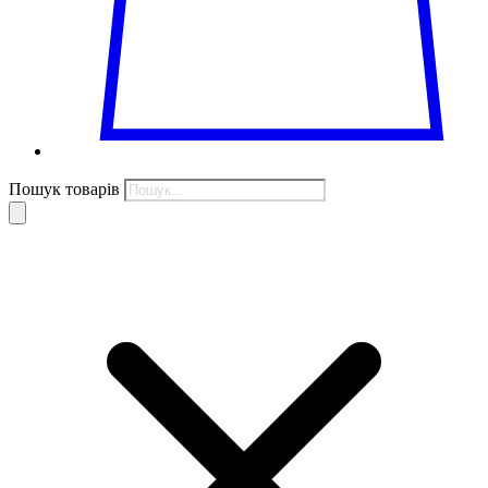
Пошук товарів