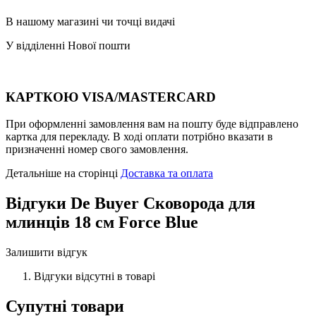
В нашому магазині чи точці видачі
У відділенні Нової пошти
КАРТКОЮ VISA/MASTERCARD
При оформленні замовлення вам на пошту буде відправлено
картка для перекладу. В ході оплати потрібно вказати в
призначенні номер свого замовлення.
Детальніше на сторінці
Доставка та оплата
Відгуки
De Buyer Сковорода для
млинців 18 см Force Blue
Залишити відгук
Відгуки відсутні в товарі
Супутні товари