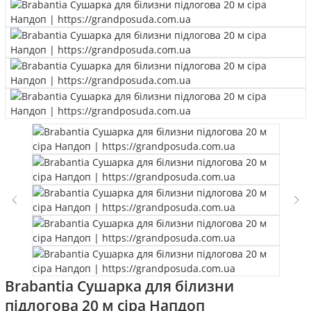
Brabantia Сушарка для білизни
підлогова 20 м сіра Напдоп