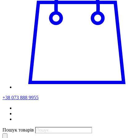
+38 073 888 9955
Пошук товарів