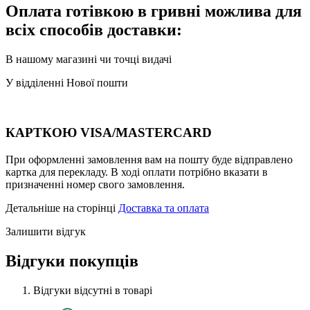
Оплата готівкою в гривні можлива для
всіх способів доставки:
В нашому магазині чи точці видачі
У відділенні Нової пошти
КАРТКОЮ VISA/MASTERCARD
При оформленні замовлення вам на пошту буде відправлено
картка для перекладу. В ході оплати потрібно вказати в
призначенні номер свого замовлення.
Детальніше на сторінці
Доставка та оплата
Залишити відгук
Відгуки покупців
Відгуки відсутні в товарі