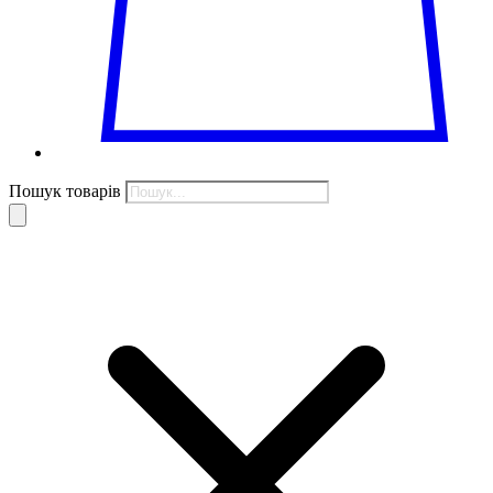
Пошук товарів