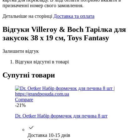
призначенні номер свого замовлення.
Детальніше на сторінці
Доставка та оплата
Відгуки
Villeroy & Boch Тарілка для
закусок 38 х 19 см, Toys Fantasy
Залишити відгук
Відгуки відсутні в товарі
Супутні товари
Compare
-21%
Dr. Oetker Набір формочок для печива 8 шт
Доставка 10-15 днів